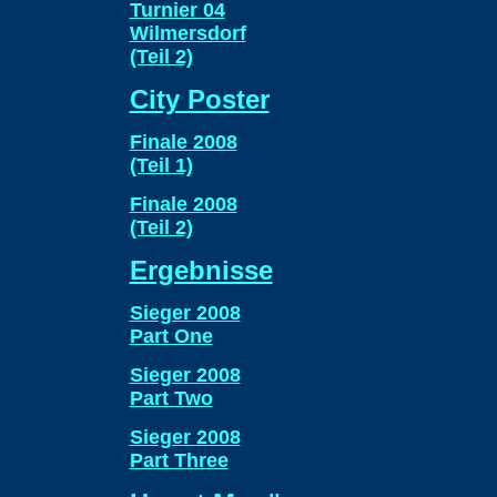
Turnier 04
Wilmersdorf
(Teil 2)
City Poster
Finale 2008
(Teil 1)
Finale 2008
(Teil 2)
Ergebnisse
Sieger 2008
Part One
Sieger 2008
Part Two
Sieger 2008
Part Three