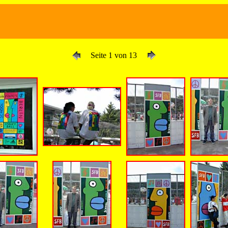
Seite 1 von 13