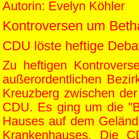
Autorin: Evelyn Köhler
Kontroversen um Beth
CDU löste heftige Deba
Zu heftigen Kontrovers
außerordentlichen Bezi
Kreuzberg zwischen der
CDU. Es ging um die "B
Hauses auf dem Geländ
Krankenhauses. Die C