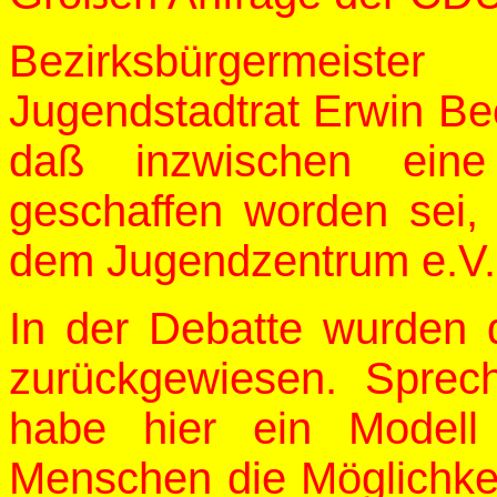
Bezirksbürgermeist
Jugendstadtrat Erwin Bec
daß inzwischen eine
geschaffen worden sei,
dem Jugendzentrum e.V.
In der Debatte wurden 
zurückgewiesen. Spre
habe hier ein Modell
Menschen die Möglichkei