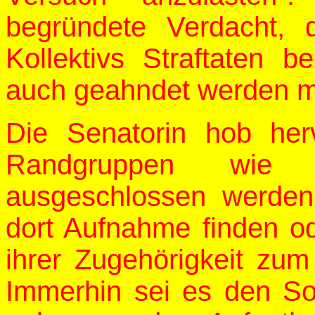
begründete Verdacht, 
Kollektivs Straftaten 
auch geahndet werden m
Die Senatorin hob her
Randgruppen wie 
ausgeschlossen werden
dort Aufnahme finden o
ihrer Zugehörigkeit zum "
Immerhin sei es den So