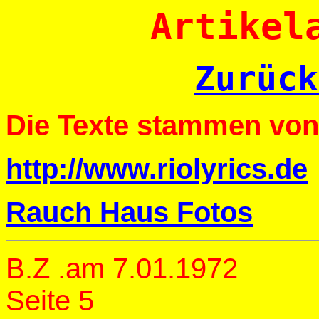
Artikel
Zurück
Die Texte stammen von 
http://www.riolyrics.de
Rauch Haus Fotos
B.Z .am 7.01.1972
Seite 5