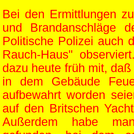
Bei den Ermittlungen zu
und Brandanschläge de
Politische Polizei auch
Rauch-Haus" observiert. 
dazu heute früh mit, daß
in dem Gebäude Feuer
aufbewahrt worden seie
auf den Britschen Yach
Außerdem habe man 