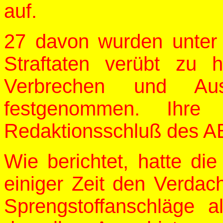
auf.
27 davon wurden unter
Straftaten verübt zu h
Verbrechen und Auswe
festgenommen. Ihre 
Redaktionsschluß des 
Wie berichtet, hatte die 
einiger Zeit den Verdac
Sprengstoffanschläge 