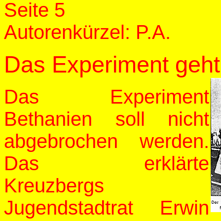
Seite 5
Autorenkürzel: P.A.
Das Experiment geht
Das Experiment
Bethanien soll nicht
abgebrochen werden.
Das erklärte
Kreuzbergs
Jugendstadtrat Erwin