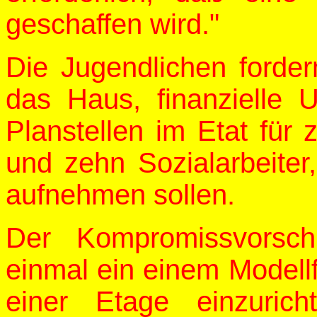
geschaffen wird."
Die Jugendlichen forder
das Haus, finanzielle 
Planstellen im Etat für
und zehn Sozialarbeiter
aufnehmen sollen.
Der Kompromissvorsch
einmal ein einem Modell
einer Etage einzuric