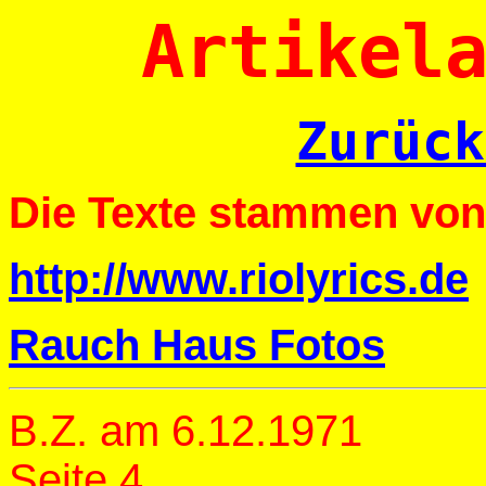
Artikel
Zurück
Die Texte stammen von 
http://www.riolyrics.de
Rauch Haus Fotos
B.Z. am 6.12.1971
Seite 4