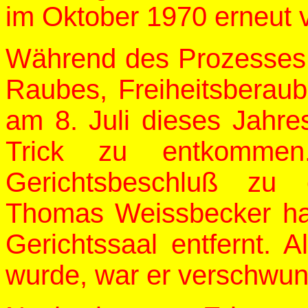
im Oktober 1970 erneut v
Während des Prozesses
Raubes, Freiheitsberau
am 8. Juli dieses Jahre
Trick zu entkommen
Gerichtsbeschluß zu 
Thomas Weissbecker ha
Gerichtssaal entfernt. 
wurde, war er verschwu