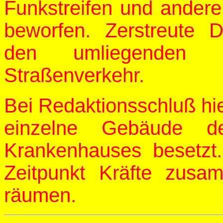
Funkstreifen und andere
beworfen. Zerstreute D
den umliegenden 
Straßenverkehr.
Bei Redaktionsschluß hi
einzelne Gebäude de
Krankenhauses besetzt
Zeitpunkt Kräfte zus
räumen.