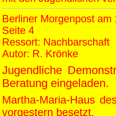
Berliner Morgenpost am 
Seite 4
Ressort: Nachbarschaft
Autor: R. Krönke
Jugendliche Demonstr
Beratung eingeladen.
Martha-Maria-Haus des
vorgestern besetzt
.