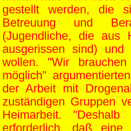
gestellt werden, die 
Betreuung und Ber
(Jugendliche, die au
ausgerissen sind) und
wollen. "Wir brauche
möglich" argumentierten
der Arbeit mit Drogena
zuständigen Gruppen ve
Heimarbeit. "Deshalb
erforderlich, daß ein