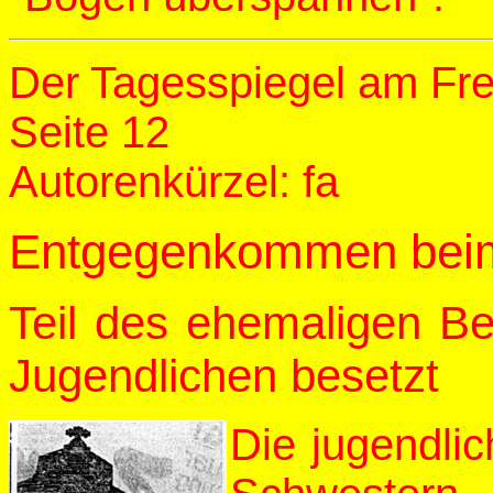
Der Tagesspiegel am Fre
Seite 12
Autorenkürzel: fa
Entgegenkommen beim
Teil des ehemaligen B
Jugendlichen besetzt
Die jugendli