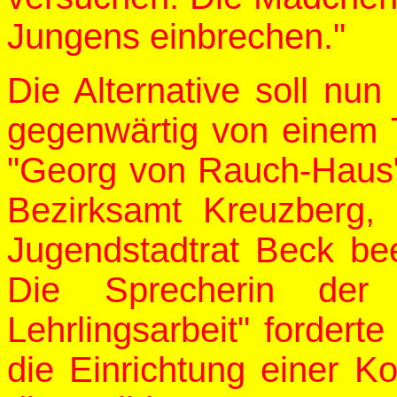
Jungens einbrechen."
Die Alternative soll nu
gegenwärtig von einem T
"Georg von Rauch-Haus" 
Bezirksamt Kreuzberg
Jugendstadtrat Beck beein
Die Sprecherin der
Lehrlingsarbeit" forder
die Einrichtung einer Ko