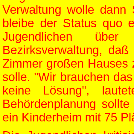
Verwaltung wolle dann 
bleibe der Status quo e
Jugendlichen über
Bezirksverwaltung, daß
Zimmer großen Hauses z
solle. "Wir brauchen das
keine Lösung", laute
Behördenplanung sollte
ein Kinderheim mit 75 P